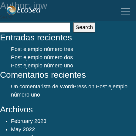
Author:
inw
Search
Search
Entradas recientes
Post ejemplo número tres
Post ejemplo número dos
Post ejemplo número uno
Comentarios recientes
Un comentarista de WordPress
on
Post ejemplo
número uno
Archivos
February 2023
May 2022